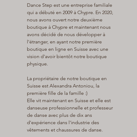
Dance Step est une entreprise familiale
qui a débuté en 2009 à Chypre. En 2020,
nous avons ouvert notre deuxième
boutique à Chypre et maintenant nous
avons décidé de nous développer à
l'étranger, en ayant notre première
boutique en ligne en Suisse avec une
vision d'avoir bientôt notre boutique
physique.
La propriétaire de notre boutique en
Suisse est Alexandra Antoniou, la
première fille de la famille :)
Elle vit maintenant en Suisse et elle est
danseuse professionnelle et professeur
de danse avec plus de dix ans
d'expérience dans l'industrie des
vêtements et chaussures de danse.