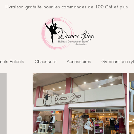
Livraison gratuite pour les commandes de 100 Chf et plus
ents Enfants
Chaussure
Accessoires
Gymnastique ry