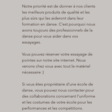
Notre priorité est de donner à nos clients
les meilleurs produits de qualité et les
plus sûrs qui les aideront dans leur
formation en danse. C'est pourquoi nous
avons toujours des professionnels de la
danse pour vous aider dans vos
essayages.
Vous pouvez réserver votre essayage de
pointes sur notre site internet. Nous
venons chez vous avec tout le matériel
nécessaire :)
Si vous êtes propriétaire d'une école de
danse, vous pouvez nous contacter pour
des collaborations concernant l'uniforme
et les costumes de votre école pour les
performances et les compétitions.