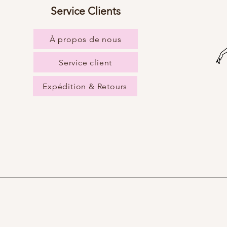
Service Clients
À propos de nous
Service client
Expédition & Retours