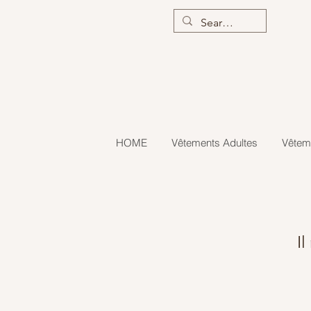
HOME
Vêtements Adultes
Vêtem
Il