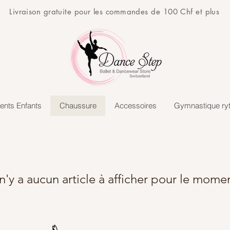
Livraison gratuite pour les commandes de 100 Chf et plus
ents Enfants
Chaussure
Accessoires
Gymnastique ry
 n'y a aucun article à afficher pour le mome