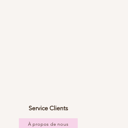
Service Clients
À propos de nous