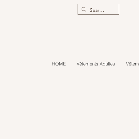
HOME
Vêtements Adultes
Vêtem