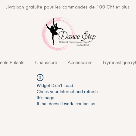
Livraison gratuite pour les commandes de 100 Chf et plus
ents Enfants
Chaussure
Accessoires
Gymnastique ry
Widget Didn’t Load
Check your internet and refresh
this page.
If that doesn’t work, contact us.