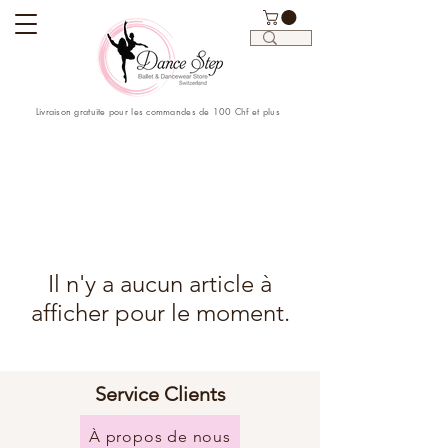
Livraison gratuite pour les commandes de 100 Chf et plus
Il n'y a aucun article à
afficher pour le moment.
Service Clients
À propos de nous