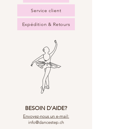
Service client
Expédition & Retours
BESOIN D'AIDE?
Envoyez-nous un e-mail:
info@dancestep.ch