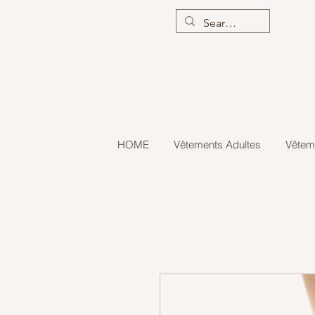
HOME
Vêtements Adultes
Vêtem