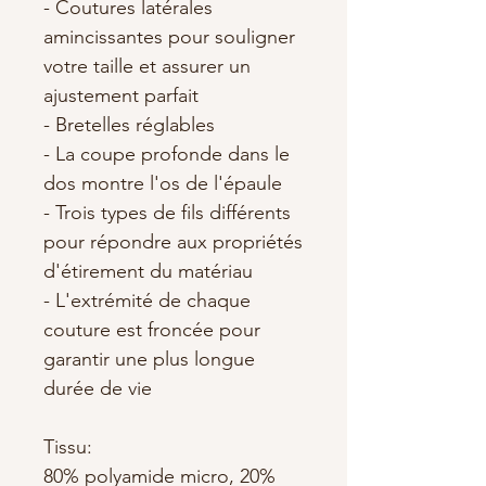
- Coutures latérales
amincissantes pour souligner
votre taille et assurer un
ajustement parfait
- Bretelles réglables
- La coupe profonde dans le
dos montre l'os de l'épaule
- Trois types de fils différents
pour répondre aux propriétés
d'étirement du matériau
- L'extrémité de chaque
couture est froncée pour
garantir une plus longue
durée de vie
Tissu:
80% polyamide micro, 20%