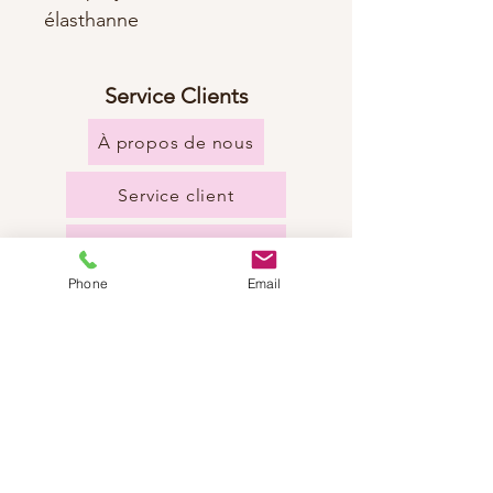
élasthanne
Service Clients
À propos de nous
Service client
Expédition & Retours
Phone
Email