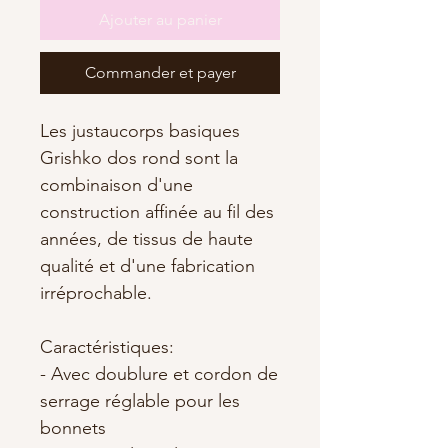
Ajouter au panier
Commander et payer
Les justaucorps basiques
Grishko dos rond sont la
combinaison d'une
construction affinée au fil des
années, de tissus de haute
qualité et d'une fabrication
irréprochable.
Caractéristiques:
- Avec doublure et cordon de
serrage réglable pour les
bonnets