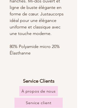
hanches. Mi-dos ouvert et
ligne de buste élégante en
forme de cœur. Justaucorps
idéal pour une élégance
uniforme et classique avec
une touche moderne.
80% Polyamide micro 20%
Élasthanne
Service Clients
À propos de nous
Service client