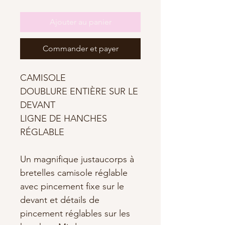
Ajouter au panier
Commander et payer
CAMISOLE
DOUBLURE ENTIÈRE SUR LE
DEVANT
LIGNE DE HANCHES
RÉGLABLE
Un magnifique justaucorps à
bretelles camisole réglable
avec pincement fixe sur le
devant et détails de
pincement réglables sur les