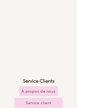
Service Clients
À propos de nous
Service client