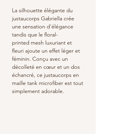
La silhouette élégante du
justaucorps Gabriella crée
une sensation d'élégance
tandis que le floral-
printed mesh luxuriant et
fleuri ajoute un effet léger et
féminin. Conçu avec un
décolleté en cœur et un dos
échancré, ce justaucorps en
maille tank microfiber est tout
simplement adorable.