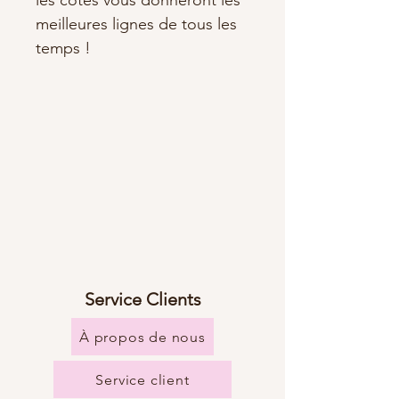
les côtés vous donneront les
meilleures lignes de tous les
temps !
Service Clients
À propos de nous
Service client