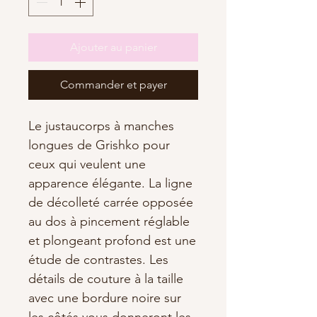
Ajouter au panier
Commander et payer
Le justaucorps à manches
longues de Grishko pour
ceux qui veulent une
apparence élégante. La ligne
de décolleté carrée opposée
au dos à pincement réglable
et plongeant profond est une
étude de contrastes. Les
détails de couture à la taille
avec une bordure noire sur