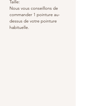
Taille:
Nous vous conseillons de
commander 1 pointure au-
dessus de votre pointure
habituelle.