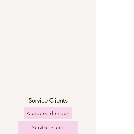
Service Clients
À propos de nous
Service client