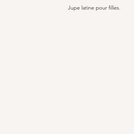
Jupe latine pour filles.