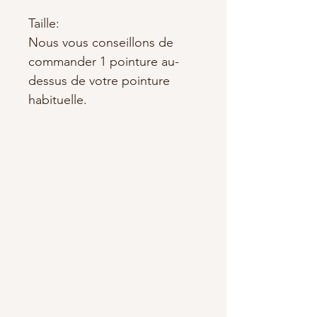
Taille:
Nous vous conseillons de
commander 1 pointure au-
dessus de votre pointure
habituelle.