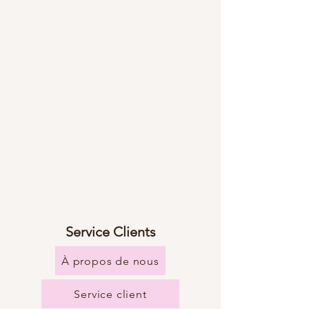
Service Clients
À propos de nous
Service client