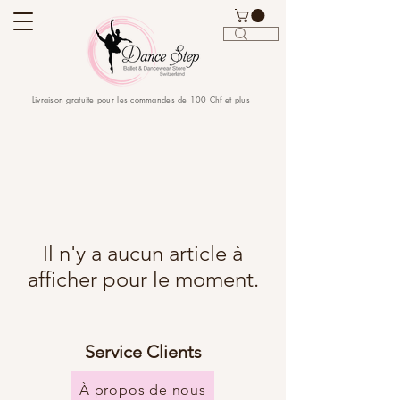
Livraison gratuite pour les commandes de 100 Chf et plus
Il n'y a aucun article à
afficher pour le moment.
Service Clients
À propos de nous