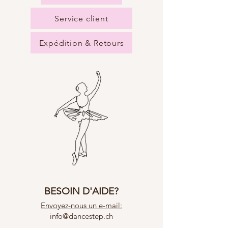
Service client
Expédition & Retours
BESOIN D'AIDE?
Envoyez-nous un e-mail:
info@dancestep.ch